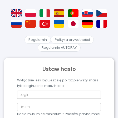
Regulamin
Polityka prywatności
Regulamin AUTOPAY
Ustaw hasło
Wyłącznie jeśli logujesz się po raz pierwszy, masz
tylko login, a nie masz hasła.
Hasło musi mieć minimum 6 znaków, przynajmniej